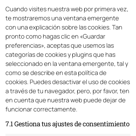
Cuando visites nuestra web por primera vez,
te mostraremos una ventana emergente
con una explicación sobre las cookies. Tan
pronto como hagas clic en «Guardar
preferencias», aceptas que usemos las
categorías de cookies y plugins que has
seleccionado en la ventana emergente, tal y
como se describe en esta política de
cookies. Puedes desactivar el uso de cookies
a través de tu navegador, pero, por favor, ten
en cuenta que nuestra web puede dejar de
funcionar correctamente.
7.1 Gestiona tus ajustes de consentimiento