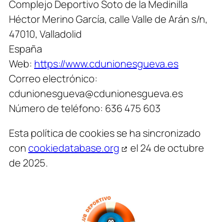
Complejo Deportivo Soto de la Medinilla
Héctor Merino García, calle Valle de Arán s/n,
47010, Valladolid
España
Web:
https://www.cdunionesgueva.es
Correo electrónico:
cdunionesgueva@
cdunionesgueva.es
Número de teléfono: 636 475 603
Esta política de cookies se ha sincronizado
con
cookiedatabase.org
el 24 de octubre
de 2025.