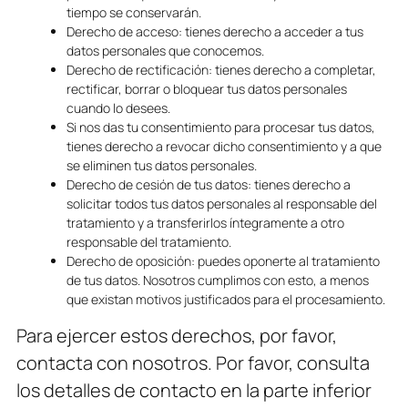
tiempo se conservarán.
Derecho de acceso: tienes derecho a acceder a tus
datos personales que conocemos.
Derecho de rectificación: tienes derecho a completar,
rectificar, borrar o bloquear tus datos personales
cuando lo desees.
Si nos das tu consentimiento para procesar tus datos,
tienes derecho a revocar dicho consentimiento y a que
se eliminen tus datos personales.
Derecho de cesión de tus datos: tienes derecho a
solicitar todos tus datos personales al responsable del
tratamiento y a transferirlos íntegramente a otro
responsable del tratamiento.
Derecho de oposición: puedes oponerte al tratamiento
de tus datos. Nosotros cumplimos con esto, a menos
que existan motivos justificados para el procesamiento.
Para ejercer estos derechos, por favor,
contacta con nosotros. Por favor, consulta
los detalles de contacto en la parte inferior