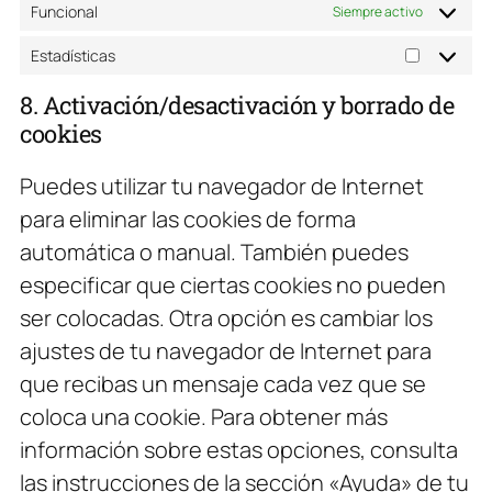
Funcional
Siempre activo
Estadísticas
Estadísti
8. Activación/desactivación y borrado de
cookies
Puedes utilizar tu navegador de Internet
para eliminar las cookies de forma
automática o manual. También puedes
especificar que ciertas cookies no pueden
ser colocadas. Otra opción es cambiar los
ajustes de tu navegador de Internet para
que recibas un mensaje cada vez que se
coloca una cookie. Para obtener más
información sobre estas opciones, consulta
las instrucciones de la sección «Ayuda» de tu