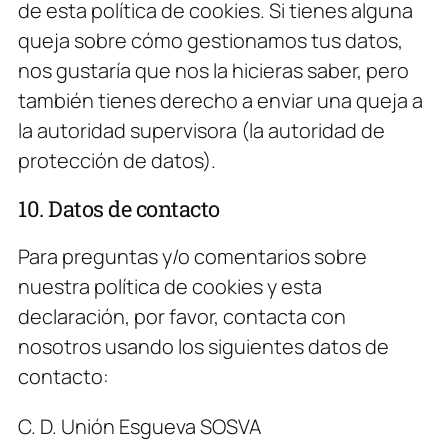
de esta política de cookies. Si tienes alguna
queja sobre cómo gestionamos tus datos,
nos gustaría que nos la hicieras saber, pero
también tienes derecho a enviar una queja a
la autoridad supervisora (la autoridad de
protección de datos).
10. Datos de contacto
Para preguntas y/o comentarios sobre
nuestra política de cookies y esta
declaración, por favor, contacta con
nosotros usando los siguientes datos de
contacto:
C. D. Unión Esgueva SOSVA