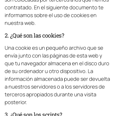
contratado. En el siguiente documento te
informamos sobre el uso de cookies en
nuestra web.
2. ¿Qué son las cookies?
Una cookie es un pequeño archivo que se
envía junto con las páginas de esta web y
que tu navegador almacena en el disco duro
de su ordenador u otro dispositivo. La
información almacenada puede ser devuelta
a nuestros servidores o a los servidores de
terceros apropiados durante una visita
posterior.
3. ¿Qué son los scripts?