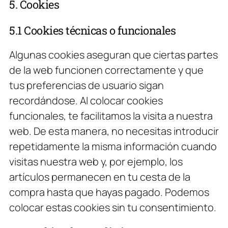
5. Cookies
5.1 Cookies técnicas o funcionales
Algunas cookies aseguran que ciertas partes
de la web funcionen correctamente y que
tus preferencias de usuario sigan
recordándose. Al colocar cookies
funcionales, te facilitamos la visita a nuestra
web. De esta manera, no necesitas introducir
repetidamente la misma información cuando
visitas nuestra web y, por ejemplo, los
artículos permanecen en tu cesta de la
compra hasta que hayas pagado. Podemos
colocar estas cookies sin tu consentimiento.