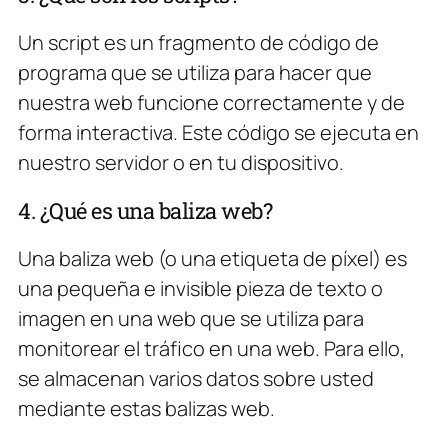
Un script es un fragmento de código de
programa que se utiliza para hacer que
nuestra web funcione correctamente y de
forma interactiva. Este código se ejecuta en
nuestro servidor o en tu dispositivo.
4. ¿Qué es una baliza web?
Una baliza web (o una etiqueta de píxel) es
una pequeña e invisible pieza de texto o
imagen en una web que se utiliza para
monitorear el tráfico en una web. Para ello,
se almacenan varios datos sobre usted
mediante estas balizas web.