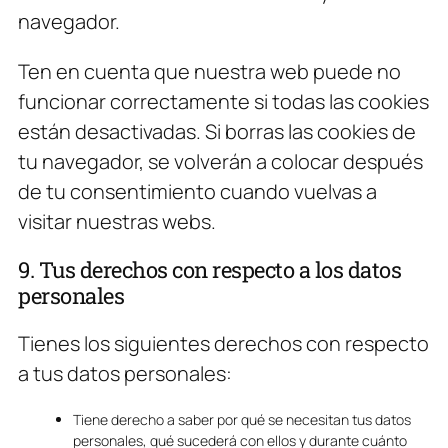
navegador.
Ten en cuenta que nuestra web puede no
funcionar correctamente si todas las cookies
están desactivadas. Si borras las cookies de
tu navegador, se volverán a colocar después
de tu consentimiento cuando vuelvas a
visitar nuestras webs.
9. Tus derechos con respecto a los datos
personales
Tienes los siguientes derechos con respecto
a tus datos personales:
Tiene derecho a saber por qué se necesitan tus datos
personales, qué sucederá con ellos y durante cuánto