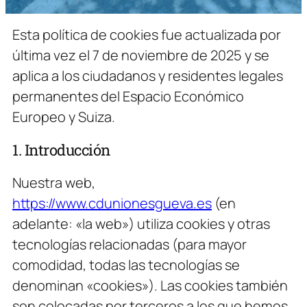
Esta política de cookies fue actualizada por
última vez el 7 de noviembre de 2025 y se
aplica a los ciudadanos y residentes legales
permanentes del Espacio Económico
Europeo y Suiza.
1. Introducción
Nuestra web,
https://www.cdunionesgueva.es
(en
adelante: «la web») utiliza cookies y otras
tecnologías relacionadas (para mayor
comodidad, todas las tecnologías se
denominan «cookies»). Las cookies también
son colocadas por terceros a los que hemos