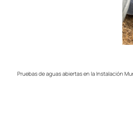
Pruebas de aguas abiertas en la Instalación Mu