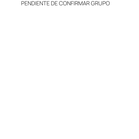
PENDIENTE DE CONFIRMAR GRUPO