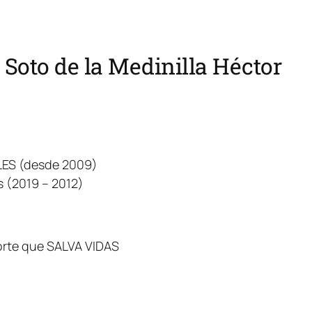
Soto de la Medinilla Héctor
LES (desde 2009)
 (2019 – 2012)
orte que SALVA VIDAS
o