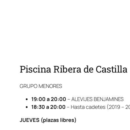
Piscina Ribera de Castilla
GRUPO MENORES
19:00 a 20:00
– ALEVIJES BENJAMINES
18:30 a 20:00
– Hasta cadetes (2019 – 2
JUEVES (plazas libres)